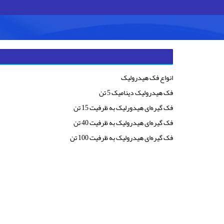
انواع فک هیدرولیک
فک هیدرولیک دینامیک 5 تن
فک گیره‌ای هیدورلیک به ظرفیت 15 تن
فک گیره‌ای هیدرولیک به ظرفیت 40 تن
فک گيره‌ای هیدرولیک به ظرفیت 100 تن