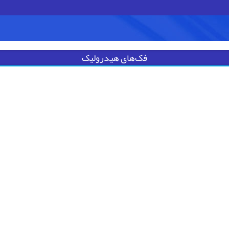
فک‌های هیدرولیک